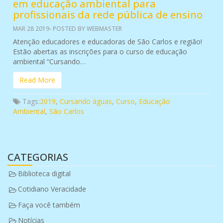
em educação ambiental para
profissionais da rede pública de ensino
MAR 28 2019- POSTED BY WEBMASTER
Atenção educadores e educadoras de São Carlos e região!
Estão abertas as inscrições para o curso de educação
ambiental “Cursando…
Read More
Tags:
2019
,
Cursando águas
,
Curso
,
Educação
Ambiental
,
São Carlos
CATEGORIAS
Biblioteca digital
Cotidiano Veracidade
Faça você também
Notícias