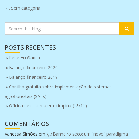
Sem categoria
POSTS RECENTES
Rede EcoSanca
Balanço financeiro 2020
Balanço financeiro 2019
Cartilha gratuita sobre implementação de sistemas
agroflorestais (SAFs)
Oficina de cisterna em Itirapina (18/11)
COMENTÁRIOS
Vanessa Simões
em
Banheiro seco: um “novo” paradigma