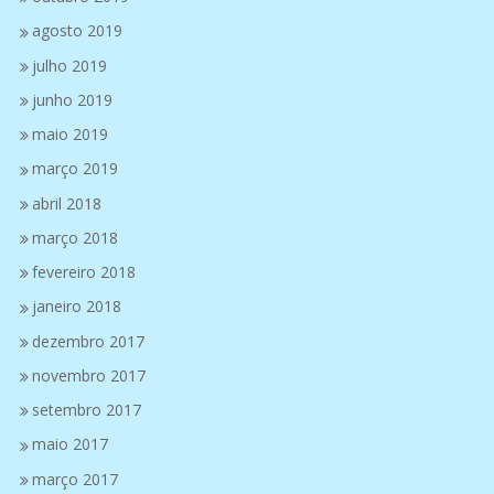
agosto 2019
julho 2019
junho 2019
maio 2019
março 2019
abril 2018
março 2018
fevereiro 2018
janeiro 2018
dezembro 2017
novembro 2017
setembro 2017
maio 2017
março 2017