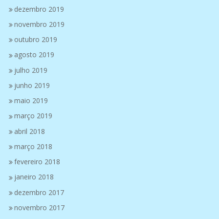
dezembro 2019
novembro 2019
outubro 2019
agosto 2019
julho 2019
junho 2019
maio 2019
março 2019
abril 2018
março 2018
fevereiro 2018
janeiro 2018
dezembro 2017
novembro 2017