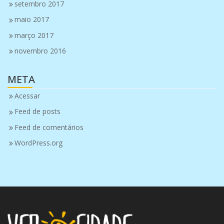
setembro 2017
maio 2017
março 2017
novembro 2016
META
Acessar
Feed de posts
Feed de comentários
WordPress.org