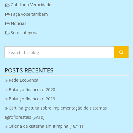
Cotidiano Veracidade
Faça você também
Notícias
Sem categoria
POSTS RECENTES
Rede EcoSanca
Balanço financeiro 2020
Balanço financeiro 2019
Cartilha gratuita sobre implementação de sistemas
agroflorestais (SAFs)
Oficina de cisterna em Itirapina (18/11)