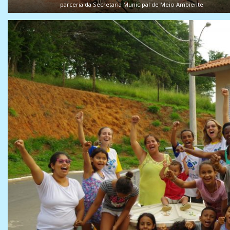
parceria da Secretaria Municipal de Meio Ambiente