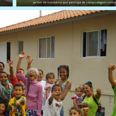
Jardim de moradora que participa da compostagem comun