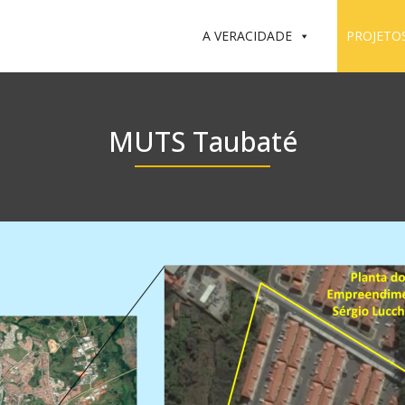
A VERACIDADE
PROJETO
MUTS Taubaté