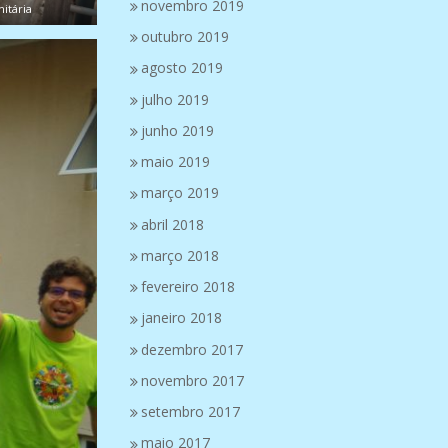
novembro 2019
itária
outubro 2019
agosto 2019
julho 2019
junho 2019
maio 2019
março 2019
abril 2018
março 2018
fevereiro 2018
janeiro 2018
dezembro 2017
novembro 2017
setembro 2017
maio 2017