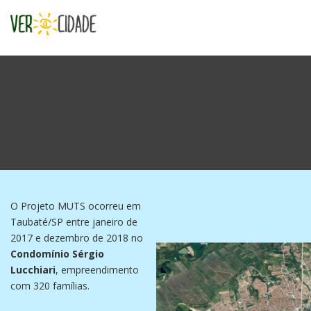
O Projeto MUTS ocorreu em
Taubaté/SP entre janeiro de
2017 e dezembro de 2018 no
Condomínio Sérgio
Lucchiari
, empreendimento
com 320 famílias.