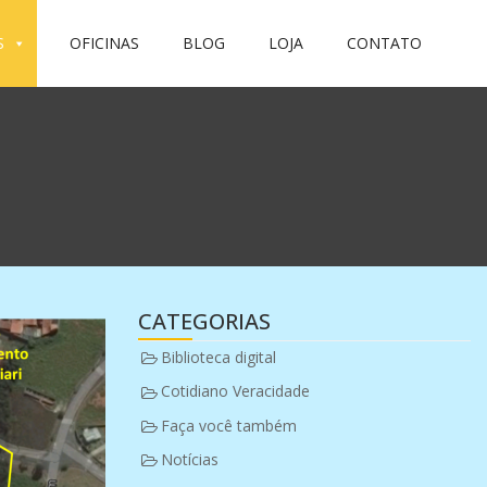
S
OFICINAS
BLOG
LOJA
CONTATO
CATEGORIAS
Biblioteca digital
Cotidiano Veracidade
Faça você também
Notícias