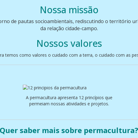
Nossa missão
rno de pautas socioambientais, rediscutindo
o território u
da relação cidade-campo.
Nossos valores
ra temos como valores o cuidado com a terra, o cuidado com as pess
A permacultura apresenta 12 princípios que
permeiam nossas atividades e projetos.
Quer saber mais sobre permacultura