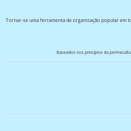
Tornar-se uma ferramenta de organização popular em to
Baseados nos princípios da permacultu