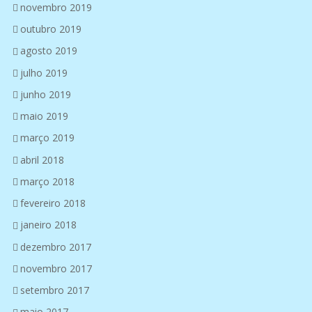
novembro 2019
outubro 2019
agosto 2019
julho 2019
junho 2019
maio 2019
março 2019
abril 2018
março 2018
fevereiro 2018
janeiro 2018
dezembro 2017
novembro 2017
setembro 2017
maio 2017