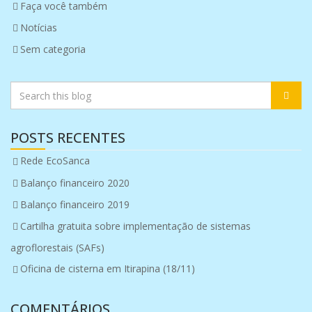
Faça você também
Notícias
Sem categoria
POSTS RECENTES
Rede EcoSanca
Balanço financeiro 2020
Balanço financeiro 2019
Cartilha gratuita sobre implementação de sistemas
agroflorestais (SAFs)
Oficina de cisterna em Itirapina (18/11)
COMENTÁRIOS