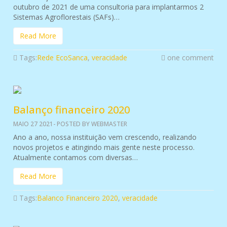
outubro de 2021 de uma consultoria para implantarmos 2
Sistemas Agroflorestais (SAFs)…
Read More
Tags:
Rede EcoSanca
,
veracidade
one comment
Balanço financeiro 2020
MAIO 27 2021- POSTED BY WEBMASTER
Ano a ano, nossa instituição vem crescendo, realizando
novos projetos e atingindo mais gente neste processo.
Atualmente contamos com diversas…
Read More
Tags:
Balanco Financeiro 2020
,
veracidade