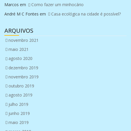
Marcos
em
Como fazer um minhocário
André M C Fontes
em
Casa ecológica na cidade é possível?
ARQUIVOS
novembro 2021
maio 2021
agosto 2020
dezembro 2019
novembro 2019
outubro 2019
agosto 2019
julho 2019
junho 2019
maio 2019