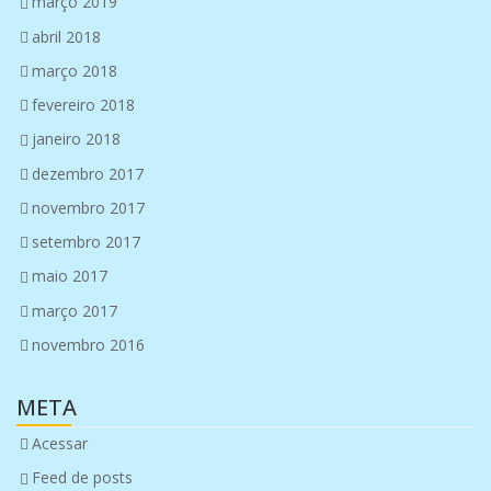
março 2019
abril 2018
março 2018
fevereiro 2018
janeiro 2018
dezembro 2017
novembro 2017
setembro 2017
maio 2017
março 2017
novembro 2016
META
Acessar
Feed de posts