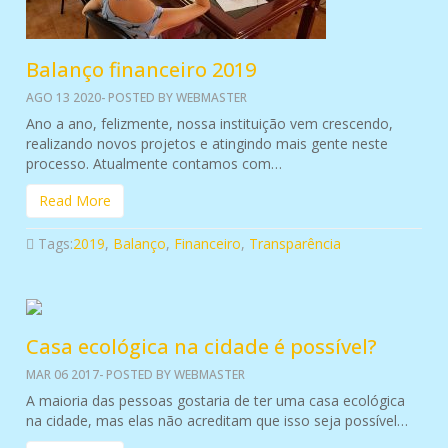
Balanço financeiro 2019
AGO 13 2020- POSTED BY WEBMASTER
Ano a ano, felizmente, nossa instituição vem crescendo,
realizando novos projetos e atingindo mais gente neste
processo. Atualmente contamos com…
Read More
Tags:
2019
,
Balanço
,
Financeiro
,
Transparência
Casa ecológica na cidade é possível?
MAR 06 2017- POSTED BY WEBMASTER
A maioria das pessoas gostaria de ter uma casa ecológica
na cidade, mas elas não acreditam que isso seja possível…