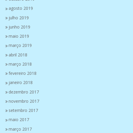
agosto 2019
julho 2019
junho 2019
maio 2019
março 2019
abril 2018
março 2018
fevereiro 2018
janeiro 2018
dezembro 2017
novembro 2017
setembro 2017
maio 2017
março 2017