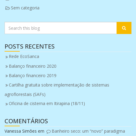
Sem categoria
POSTS RECENTES
Rede EcoSanca
Balanço financeiro 2020
Balanço financeiro 2019
Cartilha gratuita sobre implementação de sistemas
agroflorestais (SAFs)
Oficina de cisterna em Itirapina (18/11)
COMENTÁRIOS
Vanessa Simões
em
Banheiro seco: um “novo” paradigma