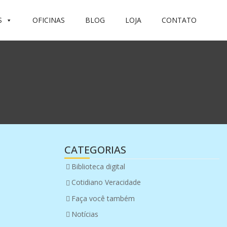
S
OFICINAS
BLOG
LOJA
CONTATO
CATEGORIAS
Biblioteca digital
Cotidiano Veracidade
Faça você também
Notícias