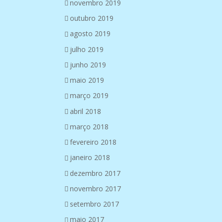
novembro 2019
outubro 2019
agosto 2019
julho 2019
junho 2019
maio 2019
março 2019
abril 2018
março 2018
fevereiro 2018
janeiro 2018
dezembro 2017
novembro 2017
setembro 2017
maio 2017