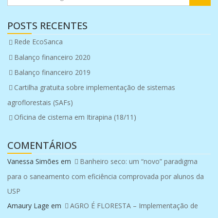
POSTS RECENTES
Rede EcoSanca
Balanço financeiro 2020
Balanço financeiro 2019
Cartilha gratuita sobre implementação de sistemas
agroflorestais (SAFs)
Oficina de cisterna em Itirapina (18/11)
COMENTÁRIOS
Vanessa Simões
em
Banheiro seco: um “novo” paradigma
para o saneamento com eficiência comprovada por alunos da
USP
Amaury Lage
em
AGRO É FLORESTA – Implementação de