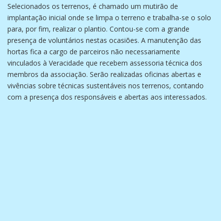
Selecionados os terrenos, é chamado um mutirão de
implantação inicial onde se limpa o terreno e trabalha-se o solo
para, por fim, realizar o plantio. Contou-se com a grande
presença de voluntários nestas ocasiões. A manutenção das
hortas fica a cargo de parceiros não necessariamente
vinculados à Veracidade que recebem assessoria técnica dos
membros da associação. Serão realizadas oficinas abertas e
vivências sobre técnicas sustentáveis nos terrenos, contando
com a presença dos responsáveis e abertas aos interessados.