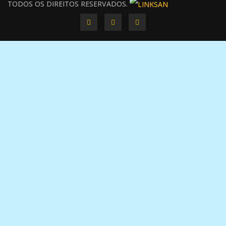
TODOS OS DIREITOS RESERVADOS.