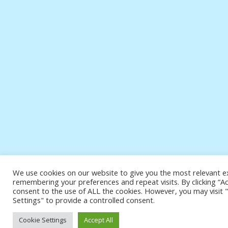
We use cookies on our website to give you the most relevant e
remembering your preferences and repeat visits. By clicking “Ac
consent to the use of ALL the cookies. However, you may visit 
Settings" to provide a controlled consent.
Cookie Settings
Accept All