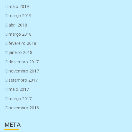
maio 2019
março 2019
abril 2018
março 2018
fevereiro 2018
janeiro 2018
dezembro 2017
novembro 2017
setembro 2017
maio 2017
março 2017
novembro 2016
META