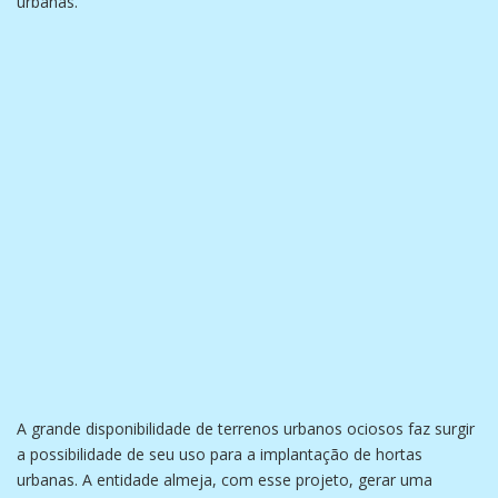
urbanas.
A grande disponibilidade de terrenos urbanos ociosos faz surgir
a possibilidade de seu uso para a implantação de hortas
urbanas. A entidade almeja, com esse projeto, gerar uma