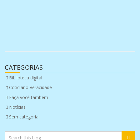
CATEGORIAS
Biblioteca digital
Cotidiano Veracidade
Faça você também
Notícias
Sem categoria