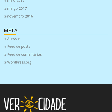
maio 2017
março 2017
novembro 2016
META
Acessar
Feed de posts
Feed de comentários
WordPress.org