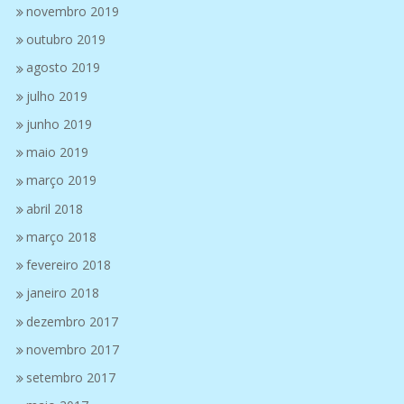
novembro 2019
outubro 2019
agosto 2019
julho 2019
junho 2019
maio 2019
março 2019
abril 2018
março 2018
fevereiro 2018
janeiro 2018
dezembro 2017
novembro 2017
setembro 2017