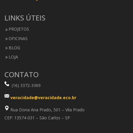
LINKS ÚTEIS
PROJETOS
OFICINAS
BLOG
LOJA
CONTATO
(16) 3372-3369
veracidade@veracidade.eco.br
Rua Dona Ana Prado, 501 – Vila Prado
CEP: 13574-031 – São Carlos – SP