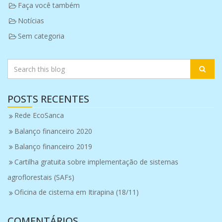
Faça você também
Notícias
Sem categoria
POSTS RECENTES
Rede EcoSanca
Balanço financeiro 2020
Balanço financeiro 2019
Cartilha gratuita sobre implementação de sistemas
agroflorestais (SAFs)
Oficina de cisterna em Itirapina (18/11)
COMENTÁRIOS