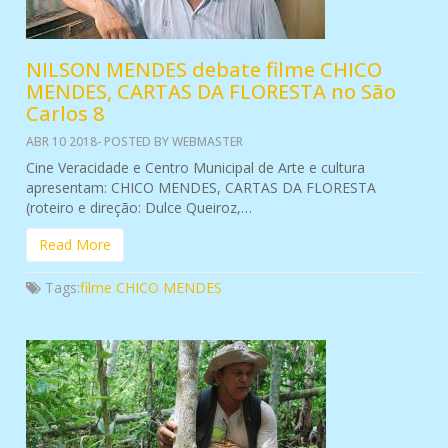
NILSON MENDES debate filme CHICO
MENDES, CARTAS DA FLORESTA no São
Carlos 8
ABR 10 2018- POSTED BY WEBMASTER
Cine Veracidade e Centro Municipal de Arte e cultura
apresentam: CHICO MENDES, CARTAS DA FLORESTA
(roteiro e direção: Dulce Queiroz,…
Read More
Tags:
filme CHICO MENDES