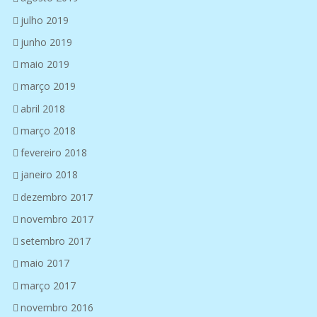
julho 2019
junho 2019
maio 2019
março 2019
abril 2018
março 2018
fevereiro 2018
janeiro 2018
dezembro 2017
novembro 2017
setembro 2017
maio 2017
março 2017
novembro 2016