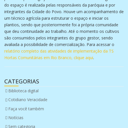
do espaço é realizada pelas responsáveis da paróquia e por
integrantes da Cidade do Povo. Houve um acompanhamento de
um técnico agrícola para estruturar o espaço e iniciar os
plantios, sendo que posteriormente foi a própria comunidade
que deu continuidade ao trabalho. Até o momento os cultivos
são consumidos pelos integrantes do grupo gestor, sendo
avaliada a possibilidade de comercialização. Para acessar o
relatório completo das atividades de implementação da TS
Hortas Comunitárias em Rio Branco, clique aqui
.
CATEGORIAS
Biblioteca digital
Cotidiano Veracidade
Faça você também
Notícias
Sem categoria