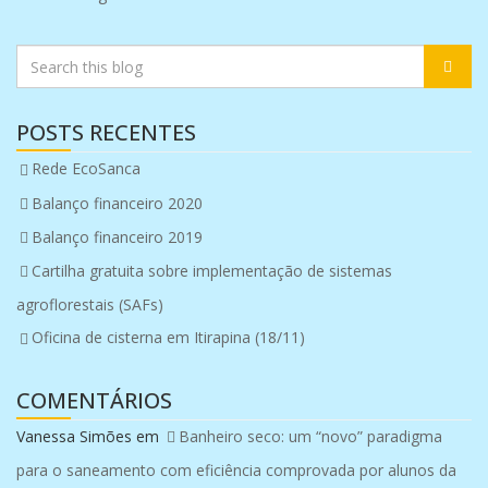
POSTS RECENTES
Rede EcoSanca
Balanço financeiro 2020
Balanço financeiro 2019
Cartilha gratuita sobre implementação de sistemas
agroflorestais (SAFs)
Oficina de cisterna em Itirapina (18/11)
COMENTÁRIOS
Vanessa Simões
em
Banheiro seco: um “novo” paradigma
para o saneamento com eficiência comprovada por alunos da