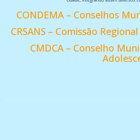
CONDEMA – Conselhos Muni
CRSANS – Comissão Regional 
CMDCA – Conselho Munici
Adolesce