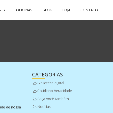
S
OFICINAS
BLOG
LOJA
CONTATO
CATEGORIAS
Biblioteca digital
Cotidiano Veracidade
Faça você também
Notícias
dade de nossa