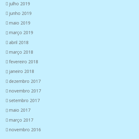
julho 2019
junho 2019
maio 2019
março 2019
abril 2018
março 2018
fevereiro 2018
janeiro 2018
dezembro 2017
novembro 2017
setembro 2017
maio 2017
março 2017
novembro 2016