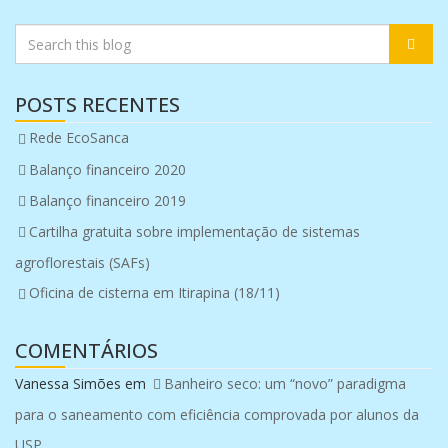
POSTS RECENTES
Rede EcoSanca
Balanço financeiro 2020
Balanço financeiro 2019
Cartilha gratuita sobre implementação de sistemas
agroflorestais (SAFs)
Oficina de cisterna em Itirapina (18/11)
COMENTÁRIOS
Vanessa Simões
em
Banheiro seco: um “novo” paradigma
para o saneamento com eficiência comprovada por alunos da
USP