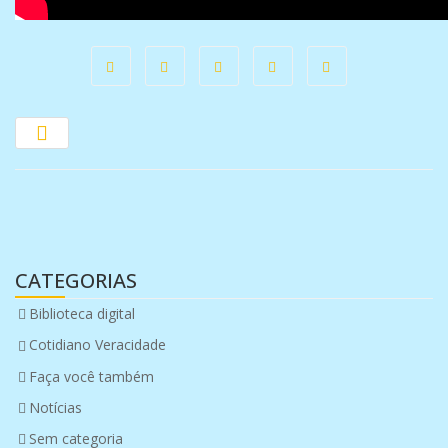
CATEGORIAS
Biblioteca digital
Cotidiano Veracidade
Faça você também
Notícias
Sem categoria