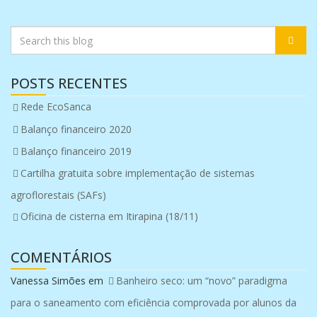
POSTS RECENTES
Rede EcoSanca
Balanço financeiro 2020
Balanço financeiro 2019
Cartilha gratuita sobre implementação de sistemas
agroflorestais (SAFs)
Oficina de cisterna em Itirapina (18/11)
COMENTÁRIOS
Vanessa Simões
em
Banheiro seco: um “novo” paradigma
para o saneamento com eficiência comprovada por alunos da