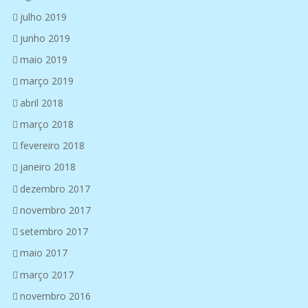
julho 2019
junho 2019
maio 2019
março 2019
abril 2018
março 2018
fevereiro 2018
janeiro 2018
dezembro 2017
novembro 2017
setembro 2017
maio 2017
março 2017
novembro 2016