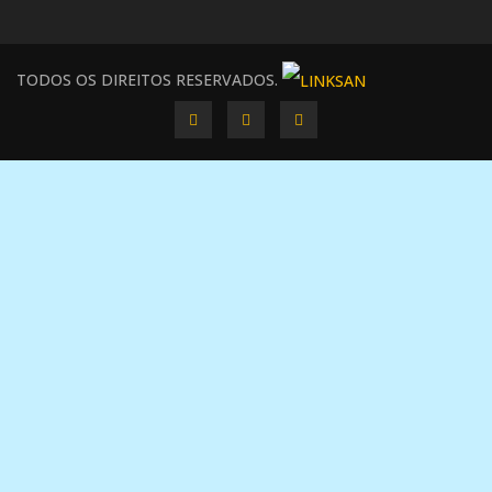
TODOS OS DIREITOS RESERVADOS.