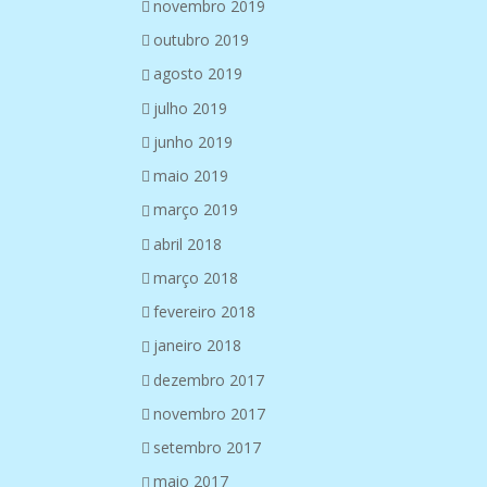
novembro 2019
outubro 2019
agosto 2019
julho 2019
junho 2019
maio 2019
março 2019
abril 2018
março 2018
fevereiro 2018
janeiro 2018
dezembro 2017
novembro 2017
setembro 2017
maio 2017