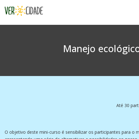
Manejo ecológico
Até 30 part
O objetivo deste mini-curso é sensibilizar os participantes para o