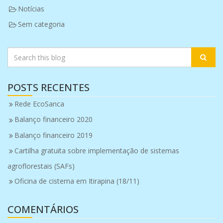
Notícias
Sem categoria
POSTS RECENTES
Rede EcoSanca
Balanço financeiro 2020
Balanço financeiro 2019
Cartilha gratuita sobre implementação de sistemas
agroflorestais (SAFs)
Oficina de cisterna em Itirapina (18/11)
COMENTÁRIOS