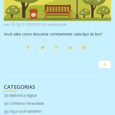
nov 13 2017- POSTED BY webmaster
Você sabe como descartar corretamente cada tipo de lixo?
CATEGORIAS
Biblioteca digital
Cotidiano Veracidade
Faça você também