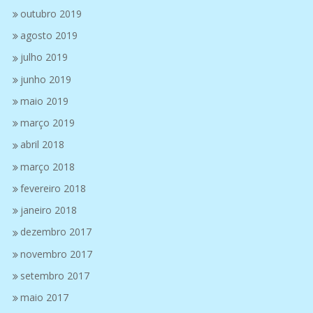
outubro 2019
agosto 2019
julho 2019
junho 2019
maio 2019
março 2019
abril 2018
março 2018
fevereiro 2018
janeiro 2018
dezembro 2017
novembro 2017
setembro 2017
maio 2017