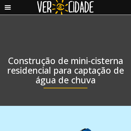
Toggle
navigat
Construção de mini-cisterna
residencial para captação de
água de chuva