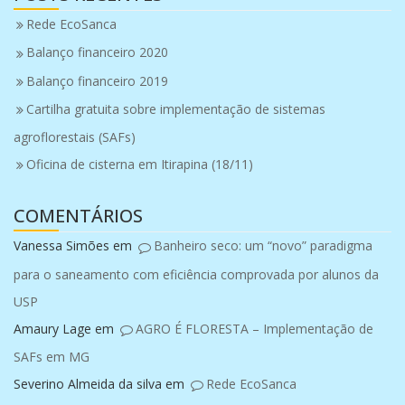
Rede EcoSanca
Balanço financeiro 2020
Balanço financeiro 2019
Cartilha gratuita sobre implementação de sistemas
agroflorestais (SAFs)
Oficina de cisterna em Itirapina (18/11)
COMENTÁRIOS
Vanessa Simões
em
Banheiro seco: um “novo” paradigma
para o saneamento com eficiência comprovada por alunos da
USP
Amaury Lage
em
AGRO É FLORESTA – Implementação de
SAFs em MG
Severino Almeida da silva
em
Rede EcoSanca