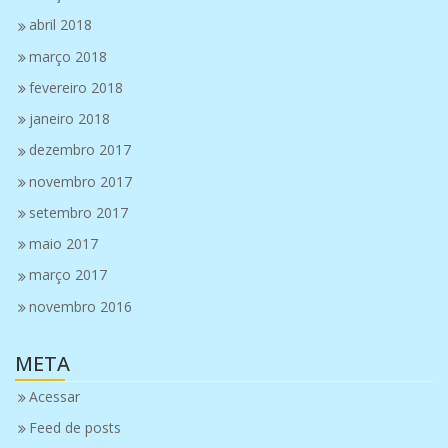
abril 2018
março 2018
fevereiro 2018
janeiro 2018
dezembro 2017
novembro 2017
setembro 2017
maio 2017
março 2017
novembro 2016
META
Acessar
Feed de posts