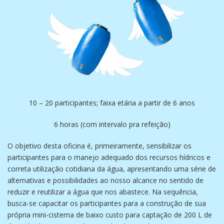
10 – 20 participantes; faixa etária a partir de 6 anos
6 horas (com intervalo pra refeição)
O objetivo desta oficina é, primeiramente, sensibilizar os
participantes para o manejo adequado dos recursos hídricos e
correta utilização cotidiana da água, apresentando uma série de
alternativas e possibilidades ao nosso alcance no sentido de
reduzir e reutilizar a água que nos abastece. Na sequência,
busca-se capacitar os participantes para a construção de sua
própria mini-cisterna de baixo custo para captação de 200 L de