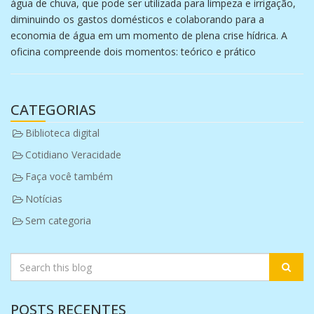
água de chuva, que pode ser utilizada para limpeza e irrigação,
diminuindo os gastos domésticos e colaborando para a
economia de água em um momento de plena crise hídrica. A
oficina compreende dois momentos: teórico e prático
CATEGORIAS
Biblioteca digital
Cotidiano Veracidade
Faça você também
Notícias
Sem categoria
POSTS RECENTES