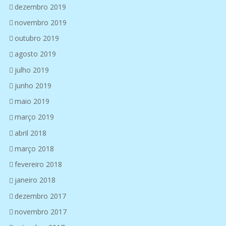
dezembro 2019
novembro 2019
outubro 2019
agosto 2019
julho 2019
junho 2019
maio 2019
março 2019
abril 2018
março 2018
fevereiro 2018
janeiro 2018
dezembro 2017
novembro 2017