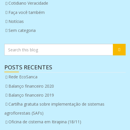
Cotidiano Veracidade
Faça você também
Notícias
Sem categoria
POSTS RECENTES
Rede EcoSanca
Balanço financeiro 2020
Balanço financeiro 2019
Cartilha gratuita sobre implementação de sistemas
agroflorestais (SAFs)
Oficina de cisterna em Itirapina (18/11)