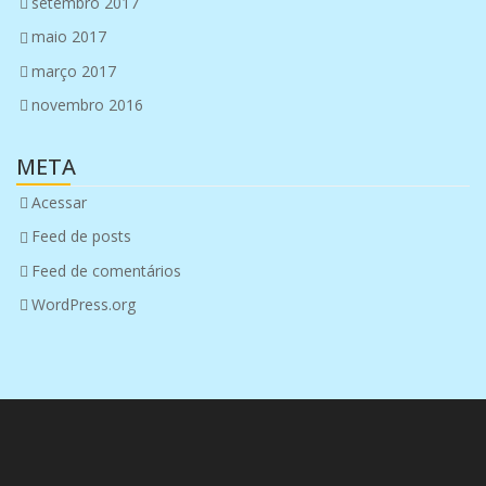
setembro 2017
maio 2017
março 2017
novembro 2016
META
Acessar
Feed de posts
Feed de comentários
WordPress.org