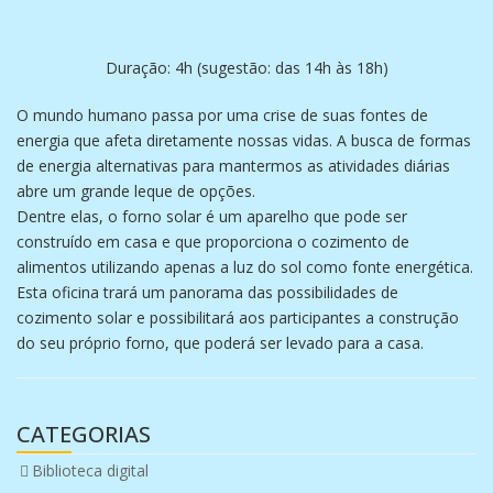
Duração: 4h (sugestão: das 14h às 18h)
O mundo humano passa por uma crise de suas fontes de
energia que afeta diretamente nossas vidas. A busca de formas
de energia alternativas para mantermos as atividades diárias
abre um grande leque de opções.
Dentre elas, o forno solar é um aparelho que pode ser
construído em casa e que proporciona o cozimento de
alimentos utilizando apenas a luz do sol como fonte energética.
Esta oficina trará um panorama das possibilidades de
cozimento solar e possibilitará aos participantes a construção
do seu próprio forno, que poderá ser levado para a casa.
CATEGORIAS
Biblioteca digital