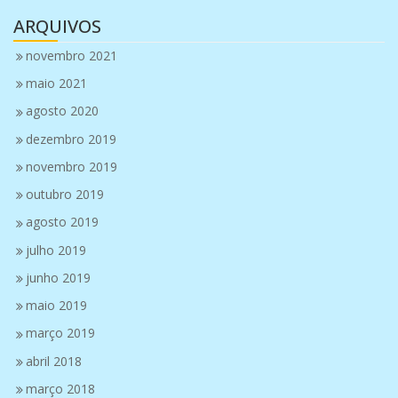
ARQUIVOS
novembro 2021
maio 2021
agosto 2020
dezembro 2019
novembro 2019
outubro 2019
agosto 2019
julho 2019
junho 2019
maio 2019
março 2019
abril 2018
março 2018