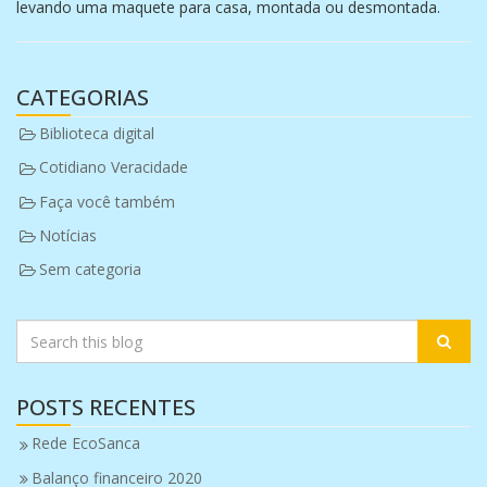
levando uma maquete para casa, montada ou desmontada.
CATEGORIAS
Biblioteca digital
Cotidiano Veracidade
Faça você também
Notícias
Sem categoria
POSTS RECENTES
Rede EcoSanca
Balanço financeiro 2020