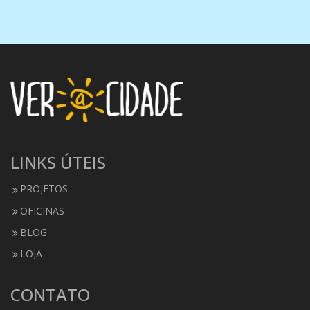
LINKS ÚTEIS
PROJETOS
OFICINAS
BLOG
LOJA
CONTATO