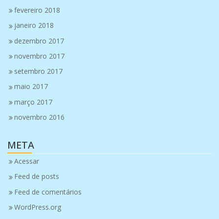
fevereiro 2018
janeiro 2018
dezembro 2017
novembro 2017
setembro 2017
maio 2017
março 2017
novembro 2016
META
Acessar
Feed de posts
Feed de comentários
WordPress.org