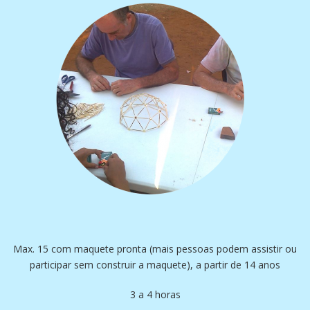
Max. 15 com maquete pronta (mais pessoas podem assistir ou
participar sem construir a maquete), a partir de 14 anos
3 a 4 horas